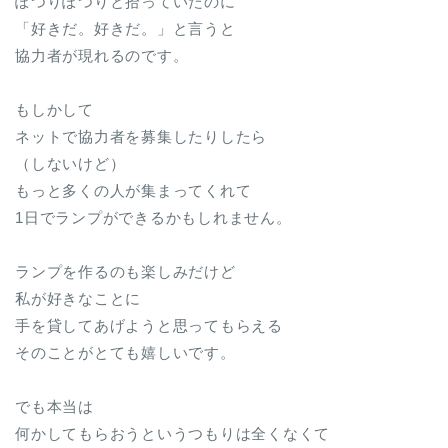
ぽつりぽつりと拾っていたのに
「好きだ。好きだ。」と言うと
協力者が現れるのです。
もしかして
ネットで協力者を募集したりしたら
（しないけど）
もっと多くの人が集まってくれて
1日でランプができるかもしれません。
ランプを作るのも楽しみだけど
私が好きなことに
手を貸してあげようと思ってもらえる
そのことがとても嬉しいです。
でも本当は
何かしてもらおうというつもりは全くなくて