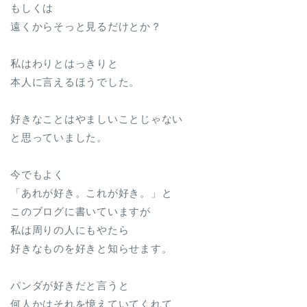
もしくは
遠くからそっと見るだけとか？
私はわりとはっきりと
本人に言えるほうでした。
好きなことはやましいことじゃない
と思っていました。
今でもよく
「あれが好き。これが好き。」と
このブログに書いていますが
私は周りの人にもやたら
好きなものを好きと知らせます。
パンダが好きだと言うと
何人かはそれを憶えていてくれて