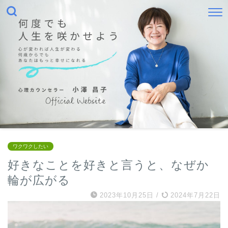
ワクワクしたい
好きなことを好きと言うと、なぜか
輪が広がる
2023年10月25日
/
2024年7月22日