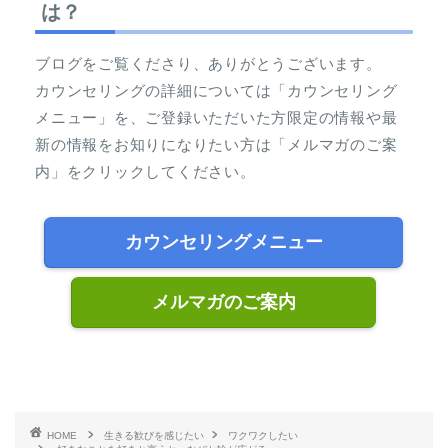
は？
ブログをご覧くださり、ありがとうございます。
カウンセリングの詳細については「カウンセリング
メニュー」を、ご登録いただいた方限定の情報や最
新の情報をお知りになりたい方は「メルマガのご案
内」をクリックしてください。
カウンセリングメニュー
メルマガのご案内
HOME
生きる歓びを感じたい
ワクワクしたい