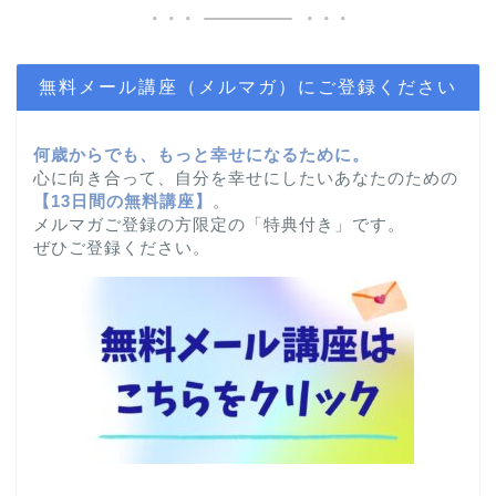
無料メール講座（メルマガ）にご登録ください
何歳からでも、もっと幸せになるために。
心に向き合って、自分を幸せにしたいあなたのための
【
13日間の無料講座】
。
メルマガご登録の方限定の「特典付き」です。
ぜひご登録ください。