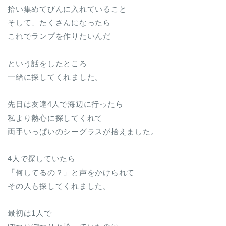
拾い集めてびんに入れていること
そして、たくさんになったら
これでランプを作りたいんだ
という話をしたところ
一緒に探してくれました。
先日は友達4人で海辺に行ったら
私より熱心に探してくれて
両手いっぱいのシーグラスが拾えました。
4人で探していたら
「何してるの？」と声をかけられて
その人も探してくれました。
最初は1人で