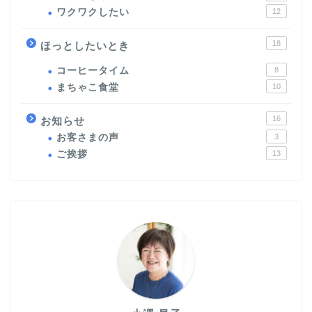
ワクワクしたい
12
18
ほっとしたいとき
コーヒータイム
8
まちゃこ食堂
10
16
お知らせ
お客さまの声
3
ご挨拶
13