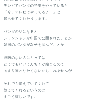
テレビでパンダの特集をやっていると
「今、テレビでやってるよ！」と
知らせてくれたりします。
パンダの話になると
シャンシャンが中国で公開された、とか
韓国のパンダが双子を産んだ、とか
興味のない人にとっては
どうでもいいうんちくが始まるので
あまり関わりたくないかもしれませんが
それでも憶えていてくれて
教えてくれるというのは
すごく嬉しいです。