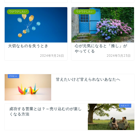
ワクワクしたい
ワクワクしたい
大切なものを失うとき
心が元気になると「推し」が
やってくる
2024年9月26日
2024年5月23日
甘えたいけど甘えられないあなたへ
成功する営業とは？～売り込むのが楽し
くなる方法