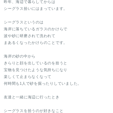
昨年、海辺で暮らしてからは
シーグラス拾いにはまっています。
シーグラスというのは
海岸に落ちているガラスのかけらで
波や砂に研磨されて洗われて
まあるくなったかけらのことです。
海岸の砂の中から
きらりと顔を出しているのを拾うと
宝物を見つけたような気持ちになり
楽しくて止まらなくなって
何時間も1人で砂を掘ったりしていました。
友達と一緒に海辺に行ったとき
シーグラスを拾うのが好きなこと