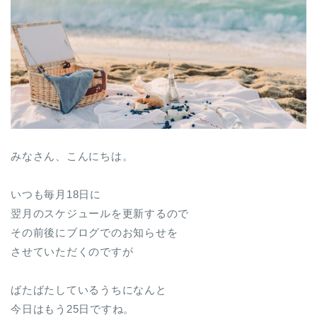
みなさん、こんにちは。
いつも毎月18日に
翌月のスケジュールを更新するので
その前後にブログでのお知らせを
させていただくのですが
ばたばたしているうちになんと
今日はもう25日ですね。