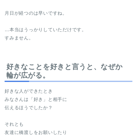
月日が経つのは早いですね。
…本当はうっかりしていただけです。
すみません。
好きなことを好きと言うと、なぜか
輪が広がる。
好きな人ができたとき
みなさんは「好き」と相手に
伝えるほうでしたか？
それとも
友達に橋渡しをお願いしたり