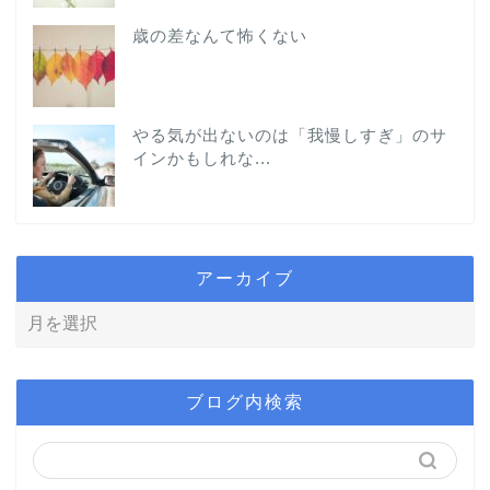
歳の差なんて怖くない
やる気が出ないのは「我慢しすぎ」のサ
インかもしれな...
アーカイブ
ブログ内検索