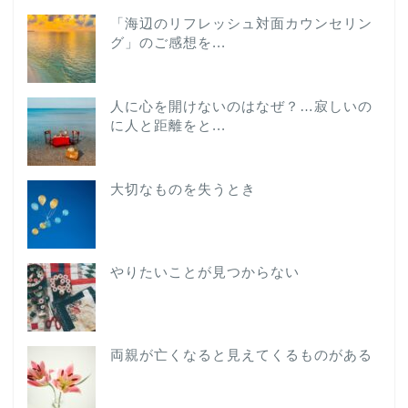
「海辺のリフレッシュ対面カウンセリン
グ」のご感想を...
人に心を開けないのはなぜ？…寂しいの
に人と距離をと...
大切なものを失うとき
やりたいことが見つからない
両親が亡くなると見えてくるものがある