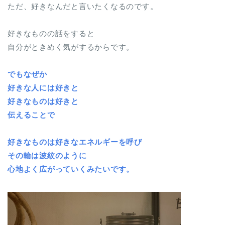
ただ、好きなんだと言いたくなるのです。
好きなものの話をすると
自分がときめく気がするからです。
でもなぜか
好きな人には好きと
好きなものは好きと
伝えることで
好きなものは好きなエネルギーを呼び
その輪は波紋のように
心地よく広がっていくみたいです。