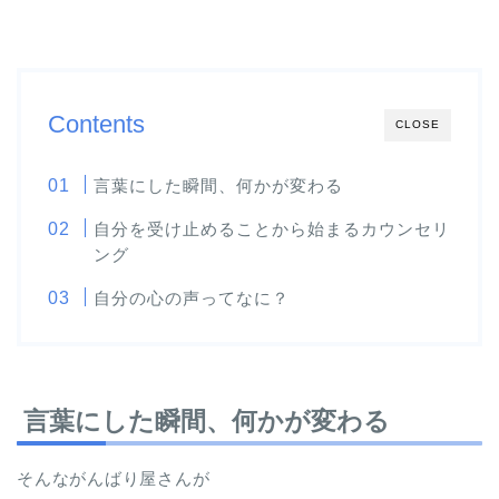
Contents
CLOSE
言葉にした瞬間、何かが変わる
自分を受け止めることから始まるカウンセリ
ング
自分の心の声ってなに？
言葉にした瞬間、何かが変わる
そんながんばり屋さんが