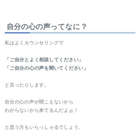
自分の心の声ってなに？
私はよくカウンセリングで
「ご自分とよく相談してください」
「ご自分の心の声を聞いてください」
と言ったりします。
自分の心の声が聞こえないから
わからないから来てるんだよぉ！
と思う方もいらっしゃるでしょう。