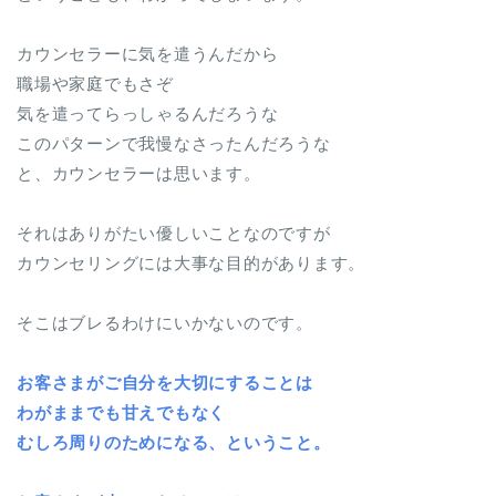
カウンセラーに気を遣うんだから
職場や家庭でもさぞ
気を遣ってらっしゃるんだろうな
このパターンで我慢なさったんだろうな
と、カウンセラーは思います。
それはありがたい優しいことなのですが
カウンセリングには大事な目的があります。
そこはブレるわけにいかないのです。
お客さまがご自分を大切にすることは
わがままでも甘えでもなく
むしろ周りのためになる、ということ。