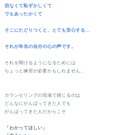
切なくて恥ずかしくて
でもあったかくて
そこにたどりつくと、とても安心する…
それが本当の自分の心の声です。
それを聞けるようになるためには
ちょっと練習が必要かもしれません。
カウンセリングの現場で感じるのは
どんなにがんばってきた人でも
がんばってきた人だからこそ
「わかってほしい」