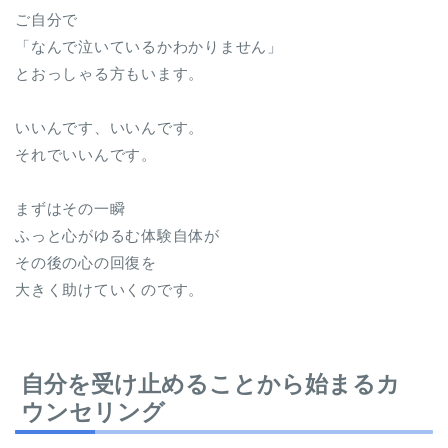
ご自分で
「なんで泣いているかわかりません」
とおっしゃる方もいます。
いいんです、いいんです。
それでいいんです。
まずはその一瞬
ふっと心がゆるむ体験自体が
その後の心の回復を
大きく助けていくのです。
自分を受け止めることから始まるカ
ウンセリング