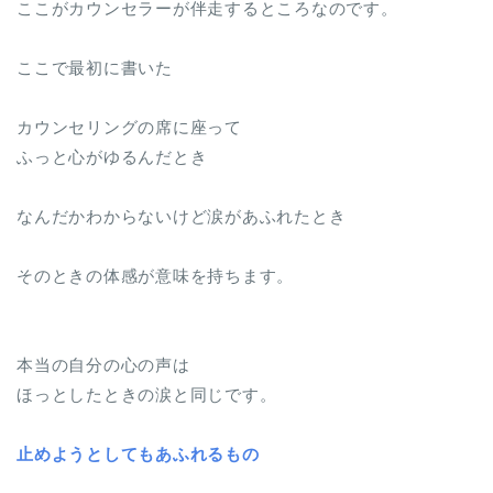
ここがカウンセラーが伴走するところなのです。
ここで最初に書いた
カウンセリングの席に座って
ふっと心がゆるんだとき
なんだかわからないけど涙があふれたとき
そのときの体感が意味を持ちます。
本当の自分の心の声は
ほっとしたときの涙と同じです。
止めようとしてもあふれるもの