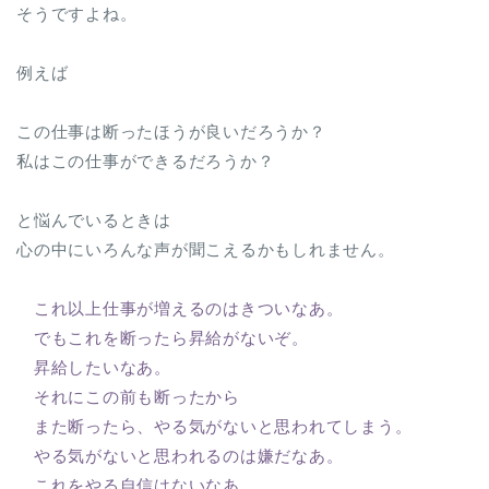
そうですよね。
例えば
この仕事は断ったほうが良いだろうか？
私はこの仕事ができるだろうか？
と悩んでいるときは
心の中にいろんな声が聞こえるかもしれません。
これ以上仕事が増えるのはきついなあ。
でもこれを断ったら昇給がないぞ。
昇給したいなあ。
それにこの前も断ったから
また断ったら、やる気がないと思われてしまう。
やる気がないと思われるのは嫌だなあ。
これをやる自信はないなあ。