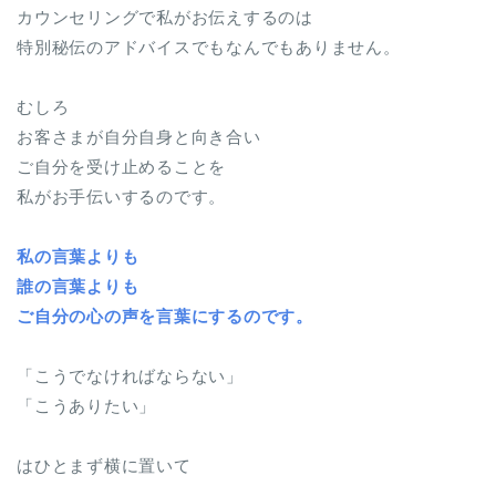
カウンセリングで私がお伝えするのは
特別秘伝のアドバイスでもなんでもありません。
むしろ
お客さまが自分自身と向き合い
ご自分を受け止めることを
私がお手伝いするのです。
私の言葉よりも
誰の言葉よりも
ご自分の心の声を言葉にするのです。
「こうでなければならない」
「こうありたい」
はひとまず横に置いて