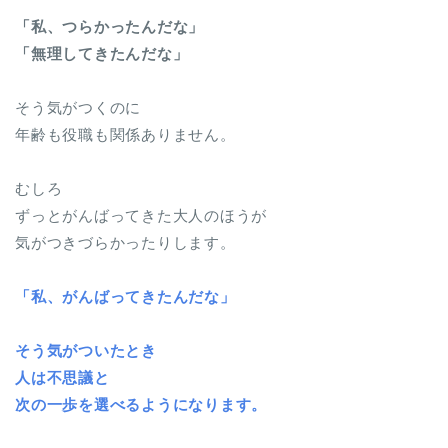
「私、つらかったんだな」
「無理してきたんだな」
そう気がつくのに
年齢も役職も関係ありません。
むしろ
ずっとがんばってきた大人のほうが
気がつきづらかったりします。
「私、がんばってきたんだな」
そう気がついたとき
人は不思議と
次の一歩を選べるようになります。