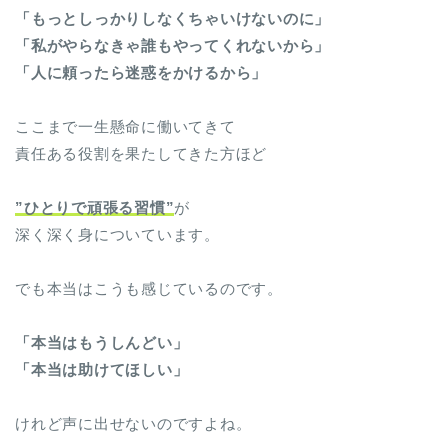
「もっとしっかりしなくちゃいけないのに」
「私がやらなきゃ誰もやってくれないから」
「人に頼ったら迷惑をかけるから」
ここまで一生懸命に働いてきて
責任ある役割を果たしてきた方ほど
”ひとりで頑張る習慣”
が
深く深く身についています。
でも本当はこうも感じているのです。
「本当はもうしんどい」
「本当は助けてほしい」
けれど声に出せないのですよね。