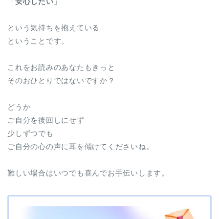
「安心したい」
という気持ちを抱えている
ということです。
これをお読みのあなたもきっと
そのおひとりではないですか？
どうか
ご自分を後回しにせず
少しずつでも
ご自分の心の声に耳を傾けてくださいね。
難しい場合はいつでも喜んでお手伝いします。