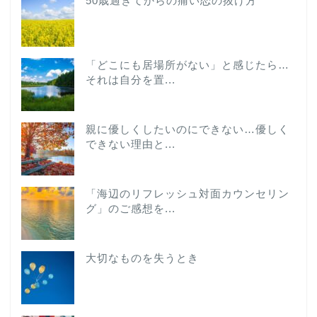
50歳過ぎてからの痛い恋の抜け方
「どこにも居場所がない」と感じたら…
それは自分を置...
親に優しくしたいのにできない…優しく
できない理由と...
「海辺のリフレッシュ対面カウンセリン
グ」のご感想を...
大切なものを失うとき