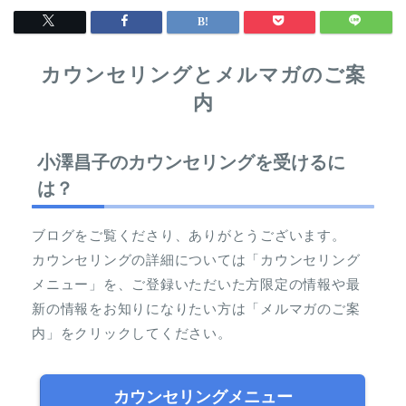
カウンセリングとメルマガのご案
内
小澤昌子のカウンセリングを受けるに
は？
ブログをご覧くださり、ありがとうございます。
カウンセリングの詳細については「カウンセリング
メニュー」を、ご登録いただいた方限定の情報や最
新の情報をお知りになりたい方は「メルマガのご案
内」をクリックしてください。
カウンセリングメニュー