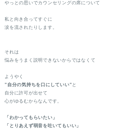
やっとの思いでカウンセリングの席について
私と向き合ってすぐに
涙を流されたりします。
それは
悩みをうまく説明できないからではなくて
ようやく
”自分の気持ちを口にしていい”
と
自分に許可が出せて
心がゆるむからなんです。
「わかってもらいたい」
「とりあえず弱音を吐いてもいい」