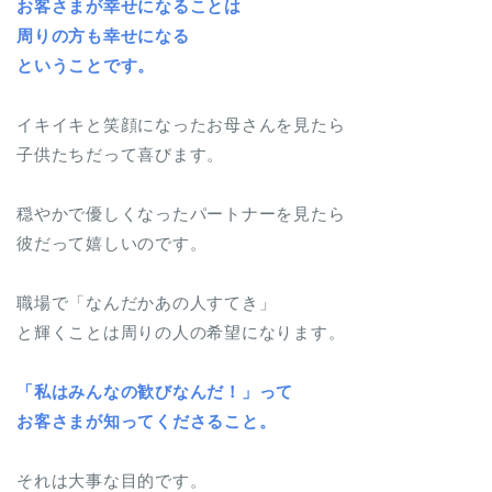
お客さまが幸せになることは
周りの方も幸せになる
ということです。
イキイキと笑顔になったお母さんを見たら
子供たちだって喜びます。
穏やかで優しくなったパートナーを見たら
彼だって嬉しいのです。
職場で「なんだかあの人すてき」
と輝くことは周りの人の希望になります。
「私はみんなの歓びなんだ！」って
お客さまが知ってくださること。
それは大事な目的です。