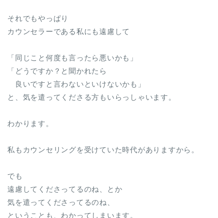
それでもやっぱり
カウンセラーである私にも遠慮して
「同じこと何度も言ったら悪いかも」
「どうですか？と聞かれたら
良いですと言わないといけないかも」
と、気を遣ってくださる方もいらっしゃいます。
わかります。
私もカウンセリングを受けていた時代がありますから。
でも
遠慮してくださってるのね、とか
気を遣ってくださってるのね、
ということも、わかってしまいます。