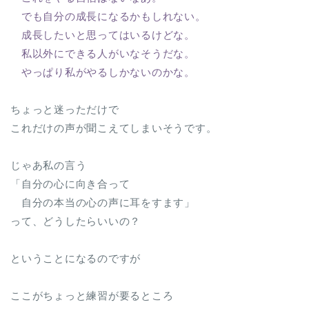
でも自分の成長になるかもしれない。
成長したいと思ってはいるけどな。
私以外にできる人がいなそうだな。
やっぱり私がやるしかないのかな。
ちょっと迷っただけで
これだけの声が聞こえてしまいそうです。
じゃあ私の言う
「自分の心に向き合って
自分の本当の心の声に耳をすます」
って、どうしたらいいの？
ということになるのですが
ここがちょっと練習が要るところ