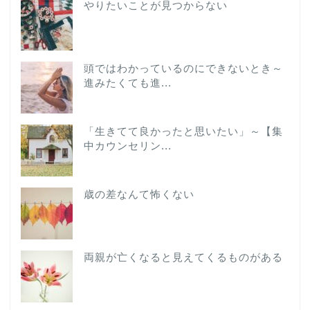
やりたいことが見つからない
頭ではわかっているのにできないとき～
進みたくても進...
「生きてて良かったと思いたい」～【集
中カウンセリン...
歳の差なんて怖くない
両親が亡くなると見えてくるものがある