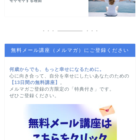
モヤモヤする理由
無料メール講座（メルマガ）にご登録ください
何歳からでも、もっと幸せになるために。
心に向き合って、自分を幸せにしたいあなたのための
【
13日間の無料講座】
。
メルマガご登録の方限定の「特典付き」です。
ぜひご登録ください。