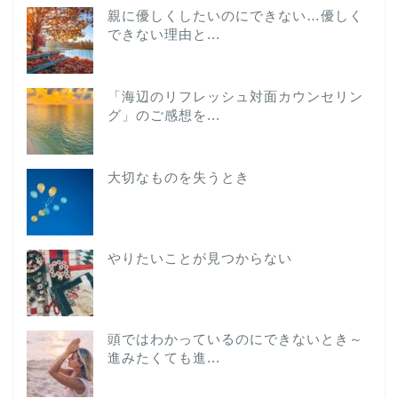
親に優しくしたいのにできない…優しく
できない理由と...
「海辺のリフレッシュ対面カウンセリン
グ」のご感想を...
大切なものを失うとき
やりたいことが見つからない
頭ではわかっているのにできないとき～
進みたくても進...