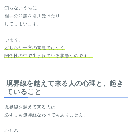
知らないうちに
相手の問題を引き受けたり
してしまいます。
つまり、
どちらか一方の問題ではなく
関係性の中で生まれている状態なのです。
境界線を越えて来る人の心理と、起き
ていること
境界線を越えて来る人は
必ずしも無神経なわけでもありません。
むしろ