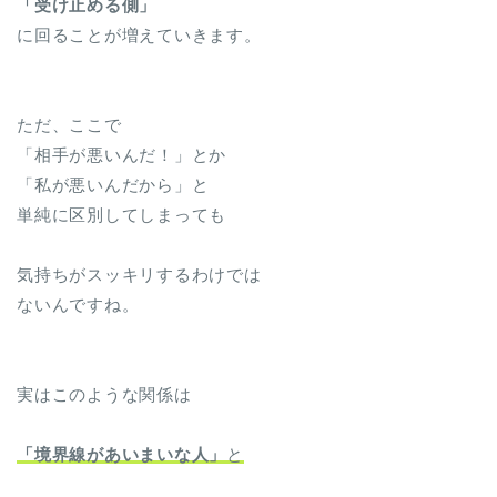
「受け止める側」
に回ることが増えていきます。
ただ、ここで
「相手が悪いんだ！」とか
「私が悪いんだから」と
単純に区別してしまっても
気持ちがスッキリするわけでは
ないんですね。
実はこのような関係は
「境界線があいまいな人」
と