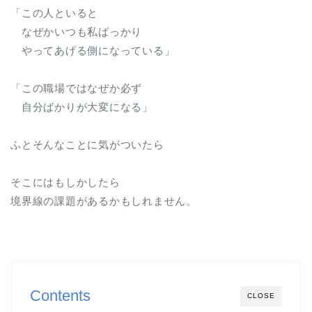
「この人といると
なぜかいつも私ばっかり
やってあげる側になっている」
「この職場ではなぜか必ず
自分ばかりが大変になる」
ふとそんなことに気がついたら
そこにはもしかしたら
境界線の課題があるかもしれません。
Contents
CLOSE