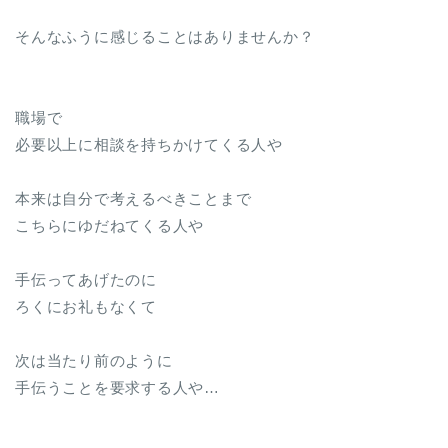
そんなふうに感じることはありませんか？
職場で
必要以上に相談を持ちかけてくる人や
本来は自分で考えるべきことまで
こちらにゆだねてくる人や
手伝ってあげたのに
ろくにお礼もなくて
次は当たり前のように
手伝うことを要求する人や…