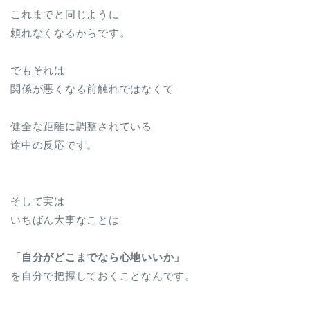
これまでと同じように
頼れなくなるからです。
でもそれは
関係が悪くなる前触れではなくて
健全な距離に調整されている
途中の反応です。
そして実は
いちばん大事なことは
「自分がどこまでなら心地いいか」
を自分で把握しておくことなんです。