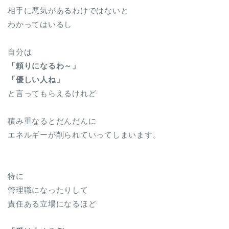
相手に悪気があるわけではないと
わかってはいるし
自分は
「頼りになるわ～」
「優しい人ね」
と言ってもらえるけれど
積み重なるとだんだんに
エネルギーが削られていってしまいます。
特に
管理職になったりして
責任ある立場になるほど