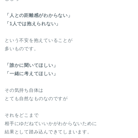
「人との距離感がわからない」
「1人では抱えられない」
という不安を抱えていることが
多いものです。
「誰かに聞いてほしい」
「一緒に考えてほしい」
その気持ち自体は
とても自然なものなのですが
それをどこまで
相手にゆだねていいかがわからないために
結果として踏み込んできてしまいます。