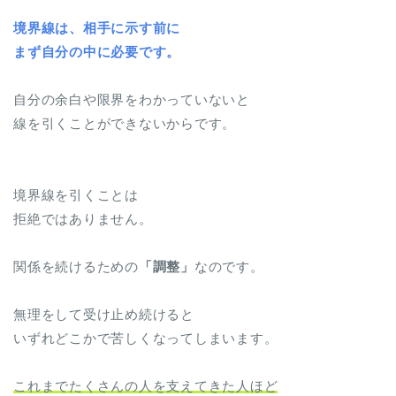
境界線は、相手に示す前に
まず自分の中に必要です。
自分の余白や限界をわかっていないと
線を引くことができないからです。
境界線を引くことは
拒絶ではありません。
関係を続けるための
「調整」
なのです。
無理をして受け止め続けると
いずれどこかで苦しくなってしまいます。
これまでたくさんの人を支えてきた人ほど