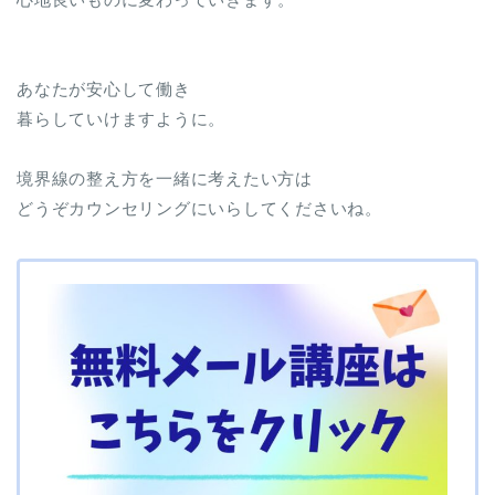
あなたが安心して働き
暮らしていけますように。
境界線の整え方を一緒に考えたい方は
どうぞカウンセリングにいらしてくださいね。