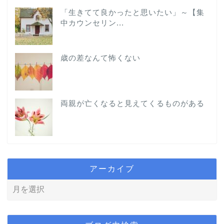
「生きてて良かったと思いたい」～【集
中カウンセリン...
歳の差なんて怖くない
両親が亡くなると見えてくるものがある
アーカイブ