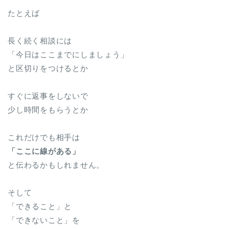
たとえば
長く続く相談には
「今日はここまでにしましょう」
と区切りをつけるとか
すぐに返事をしないで
少し時間をもらうとか
これだけでも相手は
「ここに線がある」
と伝わるかもしれません。
そして
「できること」と
「できないこと」を