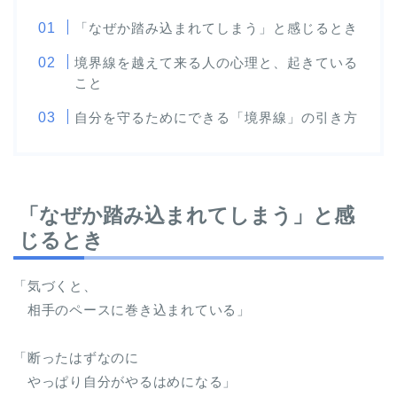
「なぜか踏み込まれてしまう」と感じるとき
境界線を越えて来る人の心理と、起きている
こと
自分を守るためにできる「境界線」の引き方
「なぜか踏み込まれてしまう」と感
じるとき
「気づくと、
相手のペースに巻き込まれている」
「断ったはずなのに
やっぱり自分がやるはめになる」