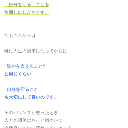
「自分を守る」ことを
後回しにしがちです。
でもこれからは
特に人生の後半になってからは
”誰かを支えること”
と同じくらい
”自分を守ること”
も大切にして良いのです。
そのバランスが整ったとき
人との関係はもっと穏やかで
心地良いものに変わっていきます。