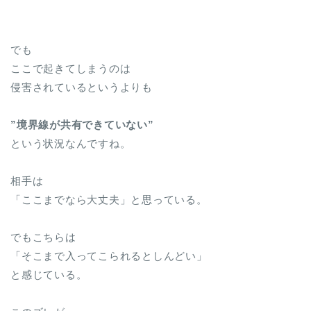
でも
ここで起きてしまうのは
侵害されているというよりも
”境界線が共有できていない”
という状況なんですね。
相手は
「ここまでなら大丈夫」と思っている。
でもこちらは
「そこまで入ってこられるとしんどい」
と感じている。