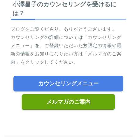
小澤昌子のカウンセリングを受けるに
は？
ブログをご覧くださり、ありがとうございます。
カウンセリングの詳細については「カウンセリング
メニュー」を、ご登録いただいた方限定の情報や最
新の情報をお知りになりたい方は「メルマガのご案
内」をクリックしてください。
カウンセリングメニュー
メルマガのご案内