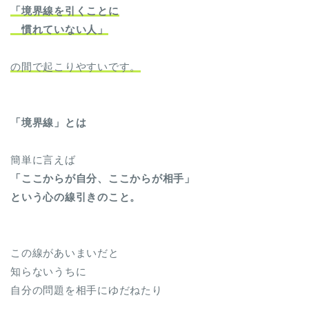
「境界線を引くことに
慣れていない人」
の間で起こりやすいです。
「境界線」とは
簡単に言えば
「ここからが自分、ここからが相手」
という心の線引きのこと。
この線があいまいだと
知らないうちに
自分の問題を相手にゆだねたり