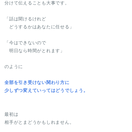
分けて伝えることも大事です。
「話は聞けるけれど
どうするかはあなたに任せる」
「今はできないので
明日なら時間がとれます」
のように
全部を引き受けない関わり方に
少しずつ変えていってはどうでしょう。
最初は
相手がとまどうかもしれません。