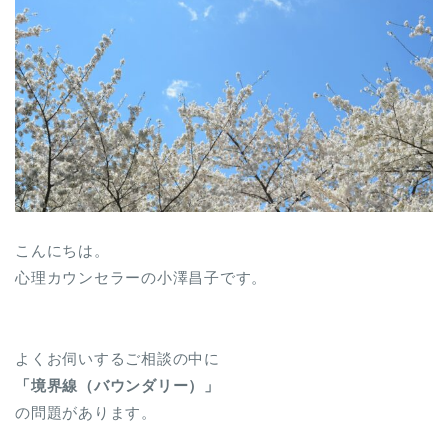
こんにちは。
心理カウンセラーの小澤昌子です。
よくお伺いするご相談の中に
「境界線（バウンダリー）」
の問題があります。