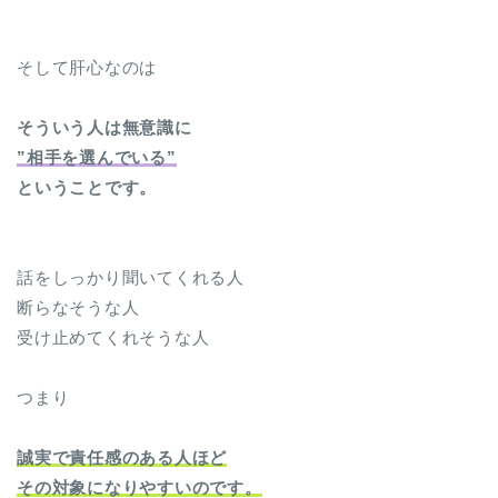
そして肝心なのは
そういう人は無意識に
”相手を選んでいる”
ということです。
話をしっかり聞いてくれる人
断らなそうな人
受け止めてくれそうな人
つまり
誠実で責任感のある人ほど
その対象になりやすいのです。