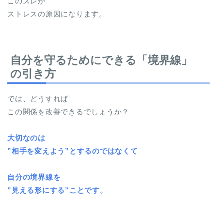
このズレが
ストレスの原因になります。
自分を守るためにできる「境界線」
の引き方
では、どうすれば
この関係を改善できるでしょうか？
大切なのは
”相手を変えよう”とするのではなくて
自分の境界線を
”見える形にする”ことです。