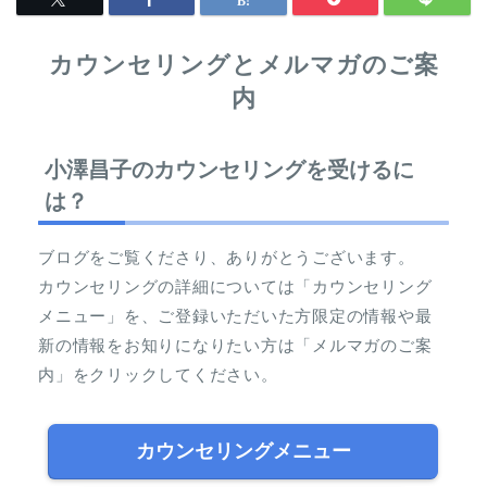
カウンセリングとメルマガのご案
内
小澤昌子のカウンセリングを受けるに
は？
ブログをご覧くださり、ありがとうございます。
カウンセリングの詳細については「カウンセリング
メニュー」を、ご登録いただいた方限定の情報や最
新の情報をお知りになりたい方は「メルマガのご案
内」をクリックしてください。
カウンセリングメニュー