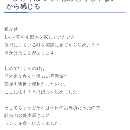
から感じる
私が昔
1人で暮らす部屋を探していたとき
候補にしている町を実際に見てから決めようと
出かけたことがあります。
初めて行くその町は
並木道が多くて明るい雰囲気で、
部屋も駅近で便利だったので、
ここに住もうとほぼ心を決めました。
そしてちょうどそれは休日のお昼頃だったので、
駅前のお蕎麦屋さんに
ランチを食べに入りました。