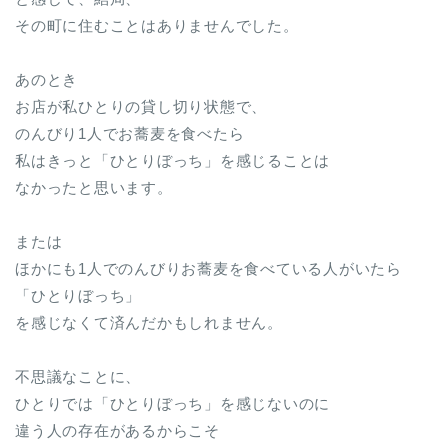
その町に住むことはありませんでした。
あのとき
お店が私ひとりの貸し切り状態で、
のんびり1人でお蕎麦を食べたら
私はきっと「ひとりぼっち」を感じることは
なかったと思います。
または
ほかにも1人でのんびりお蕎麦を食べている人がいたら
「ひとりぼっち」
を感じなくて済んだかもしれません。
不思議なことに、
ひとりでは「ひとりぼっち」を感じないのに
違う人の存在があるからこそ