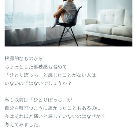
根源的なものから
ちょっとした孤独感も含めて
「ひとりぼっち」と感じたことがない人は
いないのではないでしょうか？
私も以前は「ひとりぼっち」が
自分を鞭打つように痛かったこともあるのに
今はそれほど痛いと感じていないのはなぜか？
考えてみました。