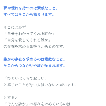
夢や憧れを持つのは素敵なこと。
すべてはそこから始まります。
そこには必ず
「自分をわかってくれる誰か」
「自分を愛してくれる誰か」
の存在を求める気持ちがあるのです。
誰かの存在を求めるのは素敵なこと。
そこからつながりや絆が産まれます。
「ひとりぼっちで寂しい」
と感じたことがない人はいないと思います。
とすると
「そんな誰か」の存在を求めているのは