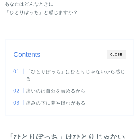
あなたはどんなときに
「ひとりぼっち」と感じますか？
Contents
CLOSE
「ひとりぼっち」はひとりじゃないから感じ
る
痛いのは自分を責めるから
痛みの下に夢や憧れがある
「ひとりぼっち」はひとりじゃない