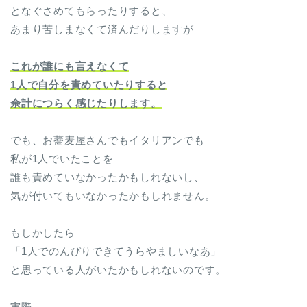
となぐさめてもらったりすると、
あまり苦しまなくて済んだりしますが
これが誰にも言えなくて
1人で自分を責めていたりすると
余計につらく感じたりします。
でも、お蕎麦屋さんでもイタリアンでも
私が1人でいたことを
誰も責めていなかったかもしれないし、
気が付いてもいなかったかもしれません。
もしかしたら
「1人でのんびりできてうらやましいなあ」
と思っている人がいたかもしれないのです。
実際、