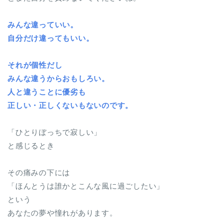
みんな違っていい。
自分だけ違ってもいい。
それが個性だし
みんな違うからおもしろい。
人と違うことに優劣も
正しい・正しくないもないのです。
「ひとりぼっちで寂しい」
と感じるとき
その痛みの下には
「ほんとうは誰かとこんな風に過ごしたい」
という
あなたの夢や憧れがあります。