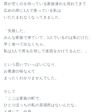
席が空くのを待っている家族連れも現れてきて
広めの席に1人で座っている私は
いたたまれなくなってきました。
「失敗した。
みんな家族で来ていて、1人でいるのは私だけだ。
早く食べて出なくちゃ。
私は1人で席を占領して迷惑をかけてるんだ。」
という思いでいっぱいになり、
お蕎麦の味なんて
まったくわかりませんでした。
そして
「ここは家族の町で、
ひとりぼっちの私の居場所はないんだな」
と感じて、結局、