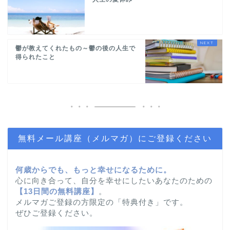
鬱が教えてくれたもの～鬱の後の人生で
得られたこと
無料メール講座（メルマガ）にご登録ください
何歳からでも、もっと幸せになるために。
心に向き合って、自分を幸せにしたいあなたのための
【
13日間の無料講座】
。
メルマガご登録の方限定の「特典付き」です。
ぜひご登録ください。