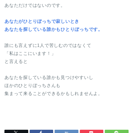
あなただけではないのです。
あなたがひとりぼっちで寂しいとき
あなたを探している誰かもひとりぼっちです。
誰にも言えずに1人で苦しむのではなくて
「私はここにいます！」
と言えると
あなたを探している誰かも見つけやすいし
ほかのひとりぼっちさんも
集まって来ることができるかもしれませんよ。