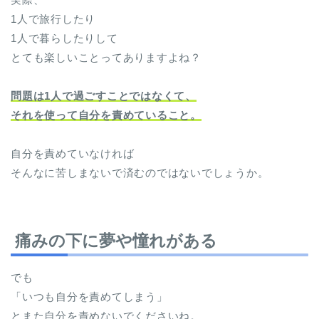
1人で旅行したり
1人で暮らしたりして
とても楽しいことってありますよね？
問題は1人で過ごすことではなくて、
それを使って自分を責めていること。
自分を責めていなければ
そんなに苦しまないで済むのではないでしょうか。
痛みの下に夢や憧れがある
でも
「いつも自分を責めてしまう」
とまた自分を責めないでくださいね。