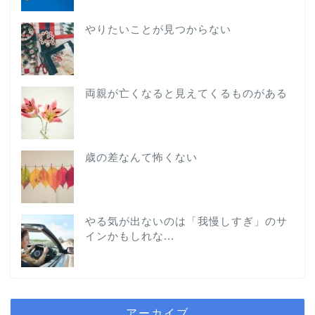
やりたいことが見つからない
両親が亡くなると見えてくるものがある
歳の差なんて怖くない
やる気が出ないのは「我慢しすぎ」のサ
インかもしれな...
アーカイブ