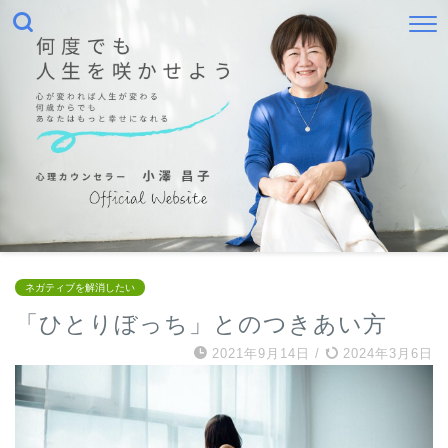
ネガティブを解消したい
「ひとりぼっち」とのつきあい方
2021年9月14日
/
2024年3月6日