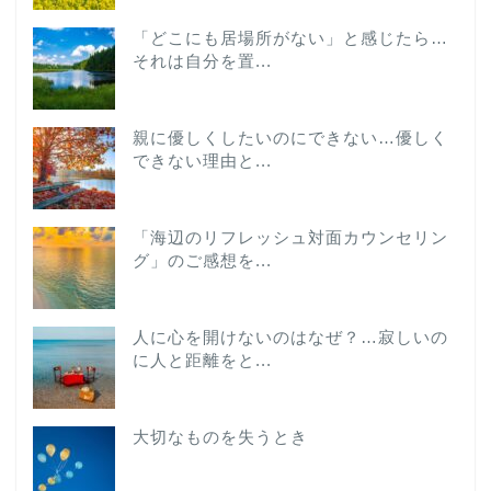
「どこにも居場所がない」と感じたら…
それは自分を置...
親に優しくしたいのにできない…優しく
できない理由と...
「海辺のリフレッシュ対面カウンセリン
グ」のご感想を...
人に心を開けないのはなぜ？…寂しいの
に人と距離をと...
大切なものを失うとき