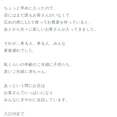
ちょっと早めに入ったので、
店にはまだ誰もお客さんがいなくて
広めの席に1人で座ってお蕎麦を待っていると、
あとから次々に新しいお客さんが入ってきました。
それが…来る人、来る人、みんな
家族連れでした。
私くらいの年齢のご夫婦に子供たち。
若いご夫婦に赤ちゃん。
あっという間にお店は
お客さんでいっぱいになり
みんなにぎやかに会話しています。
入口付近で