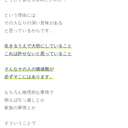
という理由には
その人なりの深い意味がある
と思っているからです。
生きるうえで大切にしていること
これは許せないと思っていること
そんなその人の価値観が
必ずそこにはあります。
もちろん物理的な事情で
例えば引っ越しとか
家族の事情とか
そういうことで