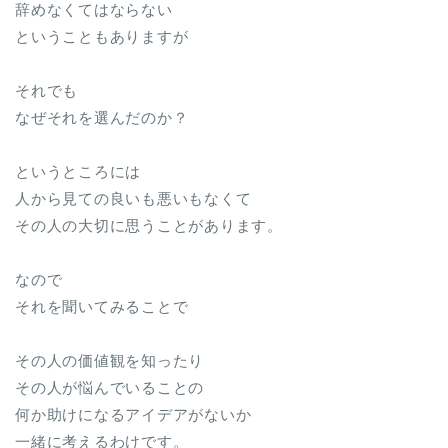
辞めなくてはならない
ということもありますが
それでも
なぜそれを選んだのか？
というところには
人から見ての良いも悪いもなくて
その人の大切に思うことがあります。
なので
それを聞いてみることで
その人の価値観を知ったり
その人が悩んでいることの
何か助けになるアイデアがないか
一緒に考えるわけです。