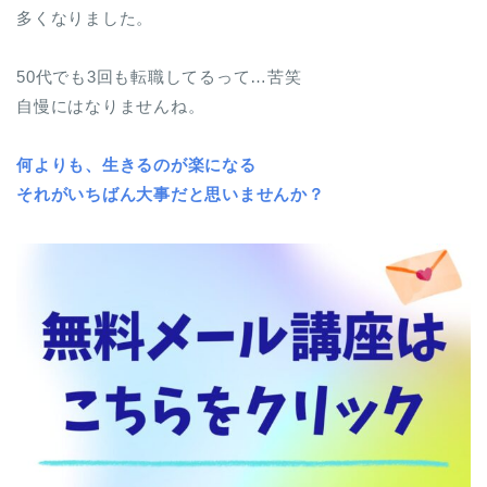
多くなりました。
50代でも3回も転職してるって…苦笑
自慢にはなりませんね。
何よりも、生きるのが楽になる
それがいちばん大事だと思いませんか？