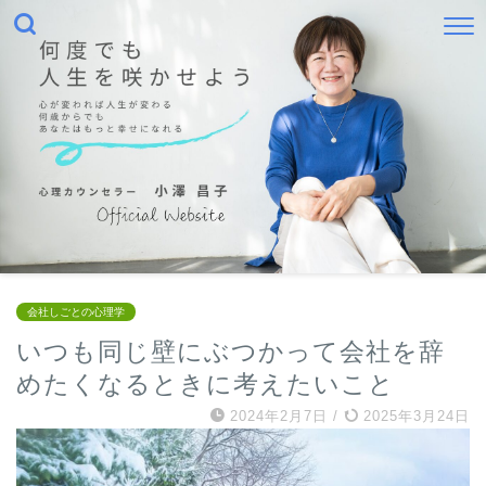
会社しごとの心理学
いつも同じ壁にぶつかって会社を辞
めたくなるときに考えたいこと
2024年2月7日
/
2025年3月24日