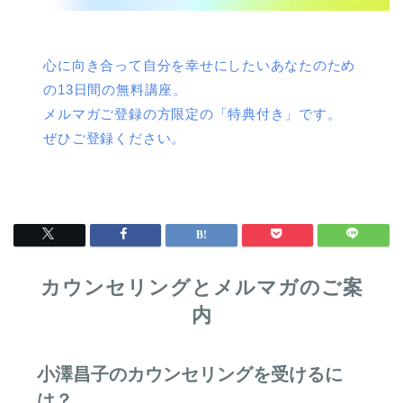
心に向き合って自分を幸せにしたいあなたのため
の13日間の無料講座。
メルマガご登録の方限定の「特典付き」です。
ぜひご登録ください。
カウンセリングとメルマガのご案
内
小澤昌子のカウンセリングを受けるに
は？