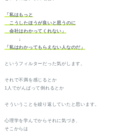
「私はもっと
こうしたほうが良いと思うのに
会社はわかってくれない」
↓
「私はわかってもらえない人なのだ」
というフィルターだった気がします。
それで不満を感じるとか
1人でがんばって倒れるとか
そういうことを繰り返していたと思います。
心理学を学んでからそれに気づき、
そこからは