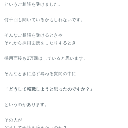
というご相談を受けました。
何千回も聞いているかもしれないです。
そんなご相談を受けるときや
それから採用面接をしたりするとき
採用面接も2万回はしていると思います。
そんなときに必ず尋ねる質問の中に
「どうして転職しようと思ったのですか？」
というのがあります。
その人が
どうして会社を辞めたいのか？