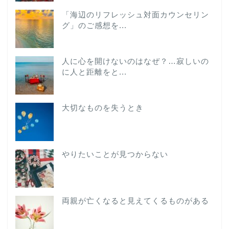
「海辺のリフレッシュ対面カウンセリン
グ」のご感想を...
人に心を開けないのはなぜ？…寂しいの
に人と距離をと...
大切なものを失うとき
やりたいことが見つからない
両親が亡くなると見えてくるものがある