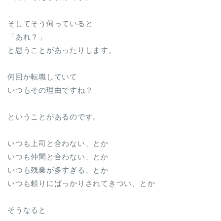
そしてそう伺っていると
「あれ？」
と思うことがあったりします。
何回か転職していて
いつもその理由ですね？
ということがあるのです。
いつも上司と合わない、とか
いつも仲間と合わない、とか
いつも残業が多すぎる、とか
いつも頼りにばっかりされてきつい、とか
そうなると