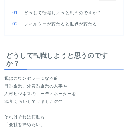
どうして転職しようと思うのですか？
フィルターが変わると世界が変わる
どうして転職しようと思うのです
か？
私はカウンセラーになる前
日系企業、外資系企業の人事や
人材ビジネスのコーディネーターを
30年くらいしていましたので
それはそれは何度も
「会社を辞めたい」