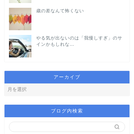
歳の差なんて怖くない
やる気が出ないのは「我慢しすぎ」のサ
インかもしれな...
アーカイブ
ブログ内検索