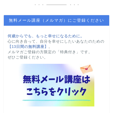
無料メール講座（メルマガ）にご登録ください
何歳からでも、もっと幸せになるために。
心に向き合って、自分を幸せにしたいあなたのための
【
13日間の無料講座】
。
メルマガご登録の方限定の「特典付き」です。
ぜひご登録ください。