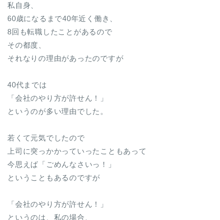
私自身、
60歳になるまで40年近く働き、
8回も転職したことがあるので
その都度、
それなりの理由があったのですが
40代までは
「会社のやり方が許せん！」
というのが多い理由でした。
若くて元気でしたので
上司に突っかかっていったこともあって
今思えば「ごめんなさいっ！」
ということもあるのですが
「会社のやり方が許せん！」
というのは、私の場合、