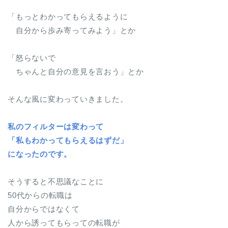
「もっとわかってもらえるように
自分から歩み寄ってみよう」とか
「怒らないで
ちゃんと自分の意見を言おう」とか
そんな風に変わっていきました。
私のフィルターは変わって
「私もわかってもらえるはずだ」
になったのです。
そうすると不思議なことに
50代からの転職は
自分からではなくて
人から誘ってもらっての転職が