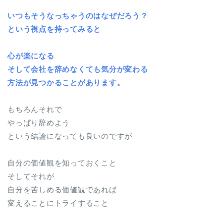
いつもそうなっちゃうのはなぜだろう？
という視点を持ってみると
心が楽になる
そして会社を辞めなくても気分が変わる
方法が見つかることがあります。
もちろんそれで
やっぱり辞めよう
という結論になっても良いのですが
自分の価値観を知っておくこと
そしてそれが
自分を苦しめる価値観であれば
変えることにトライすること