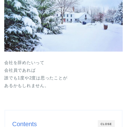
会社を辞めたいって
会社員であれば
誰でも1度や2度は思ったことが
あるかもしれません。
Contents
CLOSE