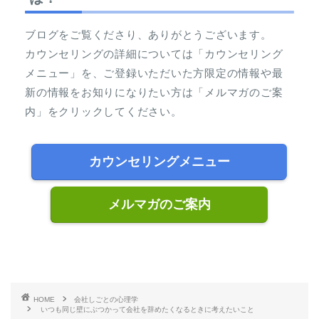
ブログをご覧くださり、ありがとうございます。
カウンセリングの詳細については「カウンセリング
メニュー」を、ご登録いただいた方限定の情報や最
新の情報をお知りになりたい方は「メルマガのご案
内」をクリックしてください。
カウンセリングメニュー
メルマガのご案内
HOME
会社しごとの心理学
いつも同じ壁にぶつかって会社を辞めたくなるときに考えたいこと