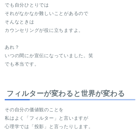
でも自分ひとりでは
それがなかなか難しいことがあるので
そんなときは
カウンセリングが役に立ちますよ。
あれ？
いつの間にか宣伝になっていました。笑
でも本当です。
フィルターが変わると世界が変わる
その自分の価値観のことを
私はよく「フィルター」と言いますが
心理学では「投影」と言ったりします。