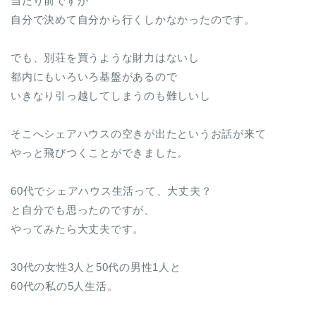
当たり前ですが
自分で決めて自分から行くしかなかったのです。
でも、別荘を買うような財力はないし
都内にもいろいろ基盤があるので
いきなり引っ越してしまうのも難しいし
そこへシェアハウスの空きが出たというお話が来て
やっと飛びつくことができました。
60代でシェアハウス生活って、大丈夫？
と自分でも思ったのですが、
やってみたら大丈夫です。
30代の女性3人と50代の男性1人と
60代の私の5人生活。