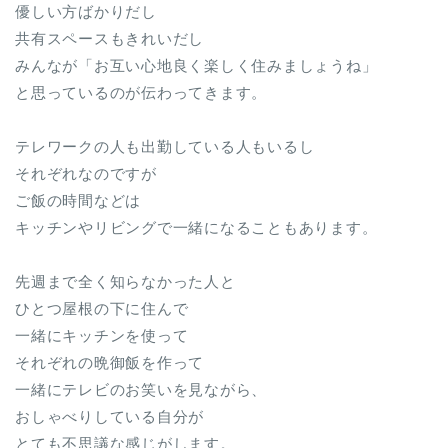
優しい方ばかりだし
共有スペースもきれいだし
みんなが「お互い心地良く楽しく住みましょうね」
と思っているのが伝わってきます。
テレワークの人も出勤している人もいるし
それぞれなのですが
ご飯の時間などは
キッチンやリビングで一緒になることもあります。
先週まで全く知らなかった人と
ひとつ屋根の下に住んで
一緒にキッチンを使って
それぞれの晩御飯を作って
一緒にテレビのお笑いを見ながら、
おしゃべりしている自分が
とても不思議な感じがします。