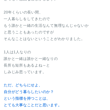
20年くらいの長い間、
一人暮らしをしてきたので
もう誰かと一緒の生活なんて無理なんじゃないか
と思うこともあったのですが
そんなことはないということがわかりました。
1人は1人なりの
誰かと一緒は誰かと一緒なりの
長所も短所もあるよね～と
しみじみ思っています。
ただ、どちらにせよ、
自分がどう暮らしたいのか？
という指標を持つことは、
とても大事なことだと思います。