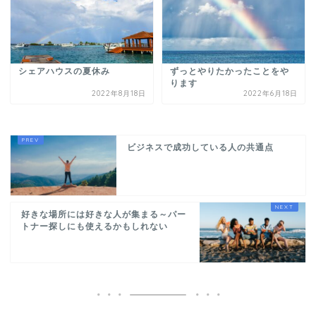
シェアハウスの夏休み
ずっとやりたかったことをや
ります
2022年8月18日
2022年6月18日
ビジネスで成功している人の共通点
好きな場所には好きな人が集まる～パー
トナー探しにも使えるかもしれない