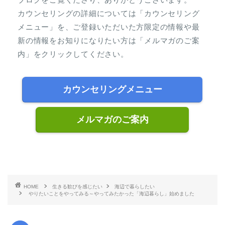
カウンセリングの詳細については「カウンセリング
メニュー」を、ご登録いただいた方限定の情報や最
新の情報をお知りになりたい方は「メルマガのご案
内」をクリックしてください。
カウンセリングメニュー
メルマガのご案内
HOME
生きる歓びを感じたい
海辺で暮らしたい
やりたいことをやってみる～やってみたかった「海辺暮らし」始めました