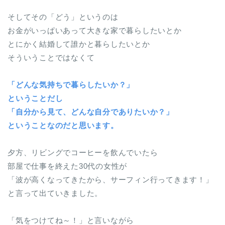
そしてその「どう」というのは
お金がいっぱいあって大きな家で暮らしたいとか
とにかく結婚して誰かと暮らしたいとか
そういうことではなくて
「どんな気持ちで暮らしたいか？」
ということだし
「自分から見て、どんな自分でありたいか？」
ということなのだと思います。
夕方、リビングでコーヒーを飲んでいたら
部屋で仕事を終えた30代の女性が
「波が高くなってきたから、サーフィン行ってきます！」
と言って出ていきました。
「気をつけてね～！」と言いながら