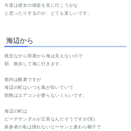
今度は彼女の雄姿を見に行こうかな
と思ったりするのが、とても楽しいです。
海辺から
残念ながら部屋から海は見えないので
朝、散歩して海に行きます。
都内は酷暑ですが
海辺の町はいつも風が吹いていて
朝晩はエアコンが要らないくらいです。
海辺の町は
ビーチサンダルが正装なんだそうですが(笑)
新参者の私は慣れないビーサンと麦わら帽子で