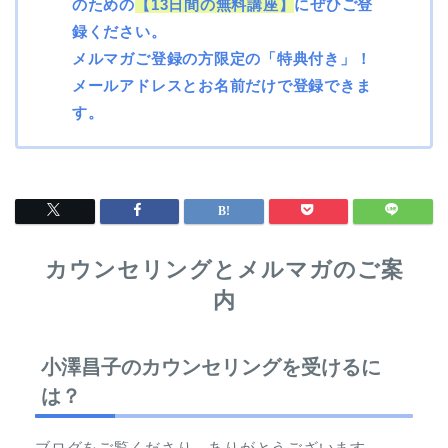
のための
【13日間の無料講座】
にぜひご登
録ください。
メルマガご登録の方限定の
「特典付き」
！
メールアドレスとお名前だけで登録できま
す。
カウンセリングとメルマガのご案
内
小澤昌子のカウンセリングを受けるに
は？
ブログをご覧くださり、ありがとうございます。