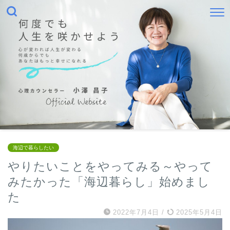
海辺で暮らしたい
やりたいことをやってみる～やって
みたかった「海辺暮らし」始めまし
た
2022年7月4日
/
2025年5月4日