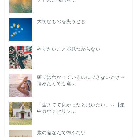
大切なものを失うとき
やりたいことが見つからない
頭ではわかっているのにできないとき～
進みたくても進...
「生きてて良かったと思いたい」～【集
中カウンセリン...
歳の差なんて怖くない