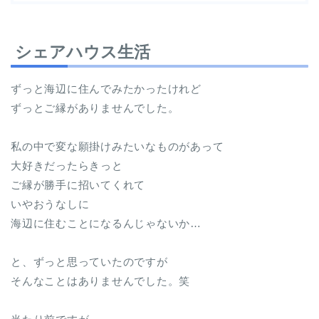
シェアハウス生活
ずっと海辺に住んでみたかったけれど
ずっとご縁がありませんでした。
私の中で変な願掛けみたいなものがあって
大好きだったらきっと
ご縁が勝手に招いてくれて
いやおうなしに
海辺に住むことになるんじゃないか…
と、ずっと思っていたのですが
そんなことはありませんでした。笑