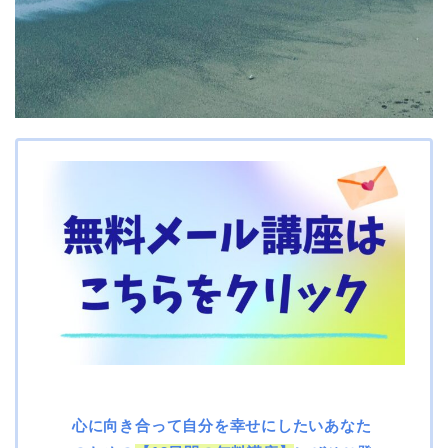
心に向き合って自分を幸せにしたいあなた