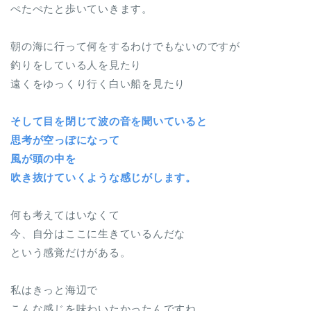
ぺたぺたと歩いていきます。
朝の海に行って何をするわけでもないのですが
釣りをしている人を見たり
遠くをゆっくり行く白い船を見たり
そして目を閉じて波の音を聞いていると
思考が空っぽになって
風が頭の中を
吹き抜けていくような感じがします。
何も考えてはいなくて
今、自分はここに生きているんだな
という感覚だけがある。
私はきっと海辺で
こんな感じを味わいたかったんですね。