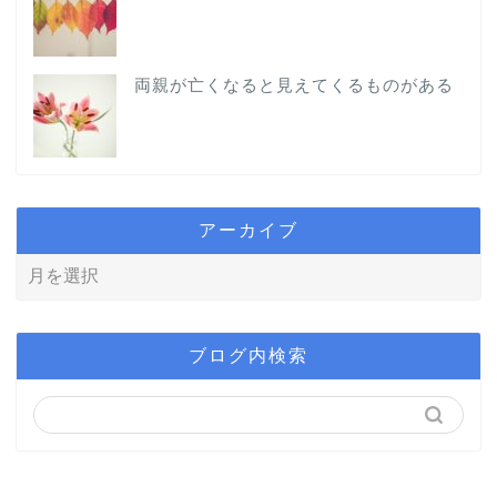
両親が亡くなると見えてくるものがある
アーカイブ
ブログ内検索