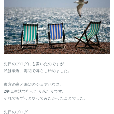
先日のブログにも書いたのですが、
私は最近、海辺で暮らし始めました。
東京の家と海辺のシェアハウス、
2拠点生活で行ったり来たりです。
それでもずっとやってみたかったことでした。
先日のブログ