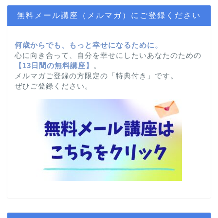
無料メール講座（メルマガ）にご登録ください
何歳からでも、もっと幸せになるために。
心に向き合って、自分を幸せにしたいあなたのための
【
13日間の無料講座】
。
メルマガご登録の方限定の「特典付き」です。
ぜひご登録ください。