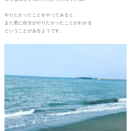
やりたかったことをやってみると
また更に自分がやりたかったことがわかる
ということがあるようです。