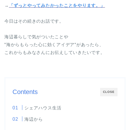
→
「ずっとやってみたかったことをやります。」
今日はその続きのお話です。
海辺暮らしで気がついたことや
”海からもらった心に効くアイデア”があったら、
これからもみなさんにお伝えしていきたいです。
Contents
CLOSE
シェアハウス生活
海辺から